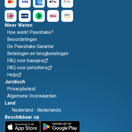
Meer Weten
Hoe werkt Pawshake?
Beoordelingen
De Pawshake Garantie
Betalingen en terugbetalingen
FAQ voor baasjes
FAQ voor petsitters
Help
Juridisch
Privacybeleid
Algemene Voorwaarden
Land
Nederland
-
Nederlands
Beschikbaar op