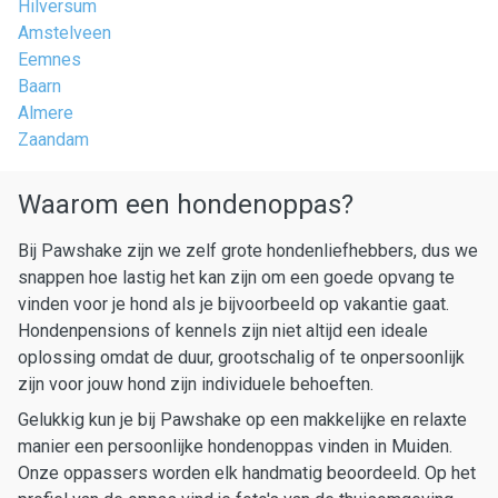
Hilversum
Amstelveen
Eemnes
Baarn
Almere
Zaandam
Waarom een hondenoppas?
Bij Pawshake zijn we zelf grote hondenliefhebbers, dus we
snappen hoe lastig het kan zijn om een goede opvang te
vinden voor je hond als je bijvoorbeeld op vakantie gaat.
Hondenpensions of kennels zijn niet altijd een ideale
oplossing omdat de duur, grootschalig of te onpersoonlijk
zijn voor jouw hond zijn individuele behoeften.
Gelukkig kun je bij Pawshake op een makkelijke en relaxte
manier een persoonlijke hondenoppas vinden in Muiden.
Onze oppassers worden elk handmatig beoordeeld. Op het