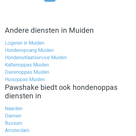
Andere diensten in Muiden
Logeren in Muiden
Hondenopvang Muiden
Hondenuitlaatservice Muiden
Kattenoppas Muiden
Dierenoppas Muiden
Huisoppas Muiden
Pawshake biedt ook hondenoppas
diensten in
Naarden
Diemen
Bussum
Amsterdam