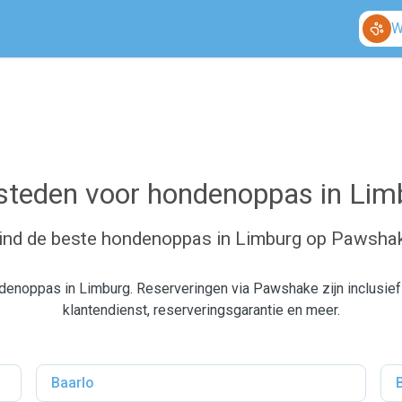
W
steden voor hondenoppas in Lim
ind de beste hondenoppas in Limburg op Pawsha
denoppas in Limburg. Reserveringen via Pawshake zijn inclusief
klantendienst, reserveringsgarantie en meer.
Baarlo