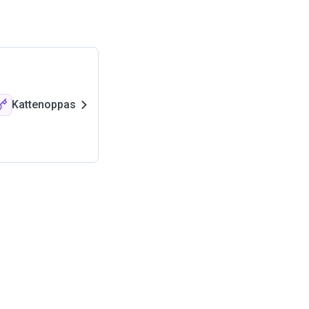
Kattenoppas