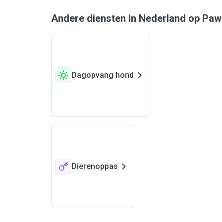
Andere diensten in Nederland op Pa
Dagopvang hond
Dierenoppas