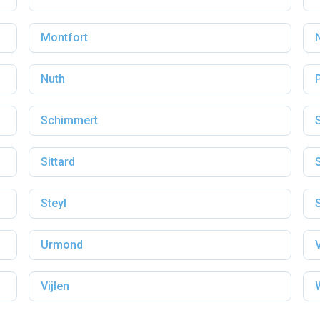
Montfort
Nuth
Schimmert
Sittard
Steyl
Urmond
Vijlen