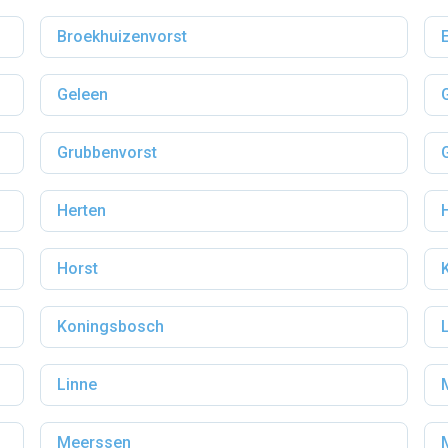
Broekhuizenvorst
Geleen
Grubbenvorst
Herten
Horst
Koningsbosch
Linne
Meerssen