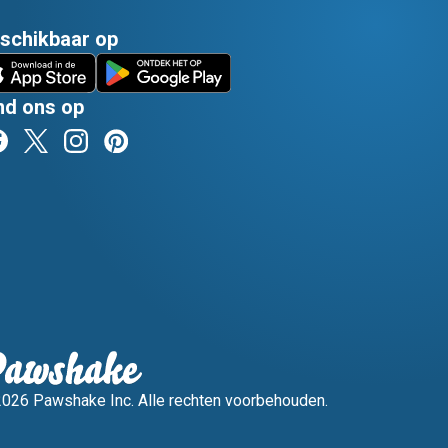
schikbaar op
nd ons op
026 Pawshake Inc. Alle rechten voorbehouden.