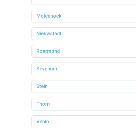
Molenhoek
Nieuwstadt
Roermond
Sevenum
Stein
Thorn
Venlo