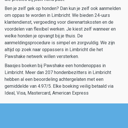
Ben je zelf gek op honden? Dan kun je zelf ook aanmelden
om oppas te worden in Limbricht. We bieden 24-uurs
klantendienst, vergoeding voor dierenartskosten en de
voordelen van flexibel werken. Je kiest zelf wanneer en
welke honden je opvangt bij je thuis. De
aanmeldingsprocedure is simpel en zorgvuldig. We zijn
altijd op zoek naar oppassers in Limbricht die het
Pawshake netwerk willen versterken.
Baasjes boeken bij Pawshake een hondenoppas in
Limbricht. Meer dan 207 hondenbezitters in Limbricht
hebben al een beoordeling achtergelaten met een
gemiddelde van 4.97/5. Elke boeking veilig betaald via
Ideal, Visa, Mastercard, American Express