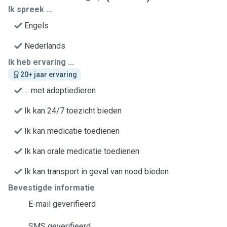
Ik spreek ...
Engels
Nederlands
Ik heb ervaring ...
20+ jaar ervaring
... met adoptiedieren
Ik kan 24/7 toezicht bieden
Ik kan medicatie toedienen
Ik kan orale medicatie toedienen
Ik kan transport in geval van nood bieden
Bevestigde informatie
E-mail geverifieerd
SMS geverifieerd