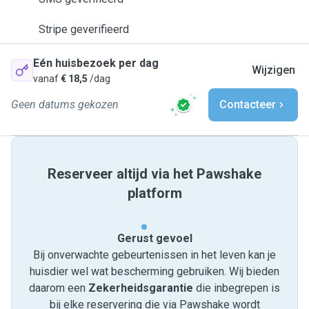
Stripe geverifieerd
Eén huisbezoek per dag
Wijzigen
vanaf
€ 18,5
/dag
Geen datums gekozen
Contacteer
Reserveer altijd via het Pawshake
platform
Gerust gevoel
Bij onverwachte gebeurtenissen in het leven kan je
huisdier wel wat bescherming gebruiken. Wij bieden
daarom een
Zekerheidsgarantie
die inbegrepen is
bij elke reservering die via Pawshake wordt