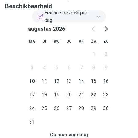
Beschikbaarheid
Eén huisbezoek per
dag
augustus 2026
MA
DI
WO
DO
VR
ZA
ZO
1
2
3
4
5
6
7
8
9
10
11
12
13
14
15
16
17
18
19
20
21
22
23
24
25
26
27
28
29
30
31
Ga naar vandaag