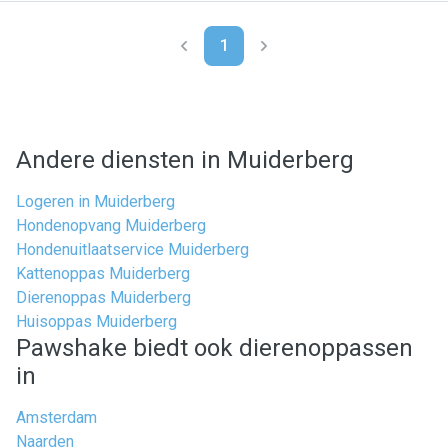
1
Andere diensten in Muiderberg
Logeren in Muiderberg
Hondenopvang Muiderberg
Hondenuitlaatservice Muiderberg
Kattenoppas Muiderberg
Dierenoppas Muiderberg
Huisoppas Muiderberg
Pawshake biedt ook dierenoppassen
in
Amsterdam
Naarden