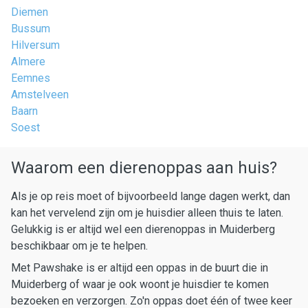
Diemen
Bussum
Hilversum
Almere
Eemnes
Amstelveen
Baarn
Soest
Waarom een dierenoppas aan huis?
Als je op reis moet of bijvoorbeeld lange dagen werkt, dan
kan het vervelend zijn om je huisdier alleen thuis te laten.
Gelukkig is er altijd wel een dierenoppas in Muiderberg
beschikbaar om je te helpen.
Met Pawshake is er altijd een oppas in de buurt die in
Muiderberg of waar je ook woont je huisdier te komen
bezoeken en verzorgen. Zo'n oppas doet één of twee keer