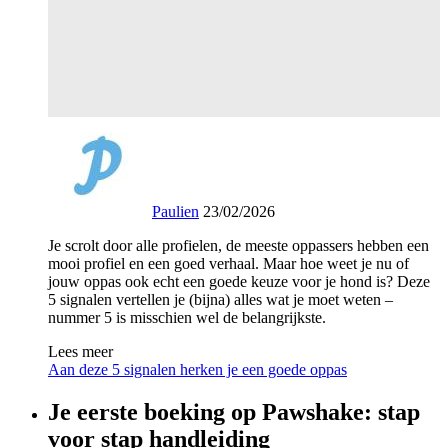
Paulien
23/02/2026
Je scrolt door alle profielen, de meeste oppassers hebben een
mooi profiel en een goed verhaal. Maar hoe weet je nu of
jouw oppas ook echt een goede keuze voor je hond is? Deze
5 signalen vertellen je (bijna) alles wat je moet weten –
nummer 5 is misschien wel de belangrijkste.
Lees meer
Aan deze 5 signalen herken je een goede oppas
Je eerste boeking op Pawshake: stap
voor stap handleiding