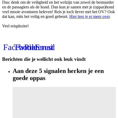
Dus: denk om de veiligheid en het welzijn van zowel de bestuurder
en de passagiers als de hond. Dan kun je samen met je (oppas)hond
veel mooie avonturen beleven! Reis je toch liever met het OV? Ook
dat kan, mits het veilig en goed gebeurt.
Hier lees je er meer over
.
Veel reisplezier!
Facebook
Twitter
Pinterest
Email
Berichten die je wellicht ook leuk vindt
Aan deze 5 signalen herken je een
goede oppas