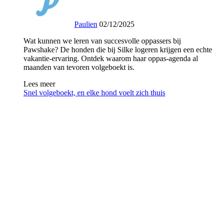
Paulien
02/12/2025
Wat kunnen we leren van succesvolle oppassers bij
Pawshake? De honden die bij Silke logeren krijgen een echte
vakantie-ervaring. Ontdek waarom haar oppas-agenda al
maanden van tevoren volgeboekt is.
Lees meer
Snel volgeboekt, en elke hond voelt zich thuis