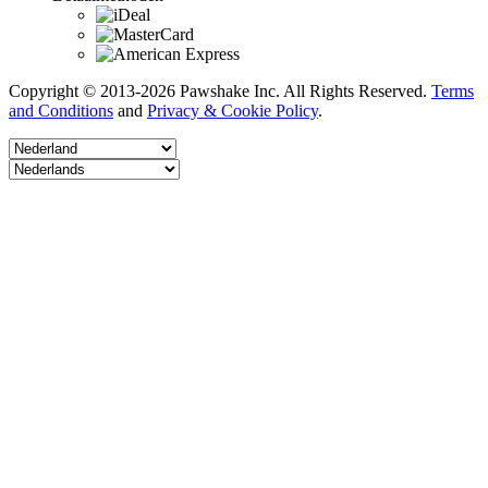
Copyright © 2013-2026 Pawshake Inc. All Rights Reserved.
Terms
and Conditions
and
Privacy & Cookie Policy
.