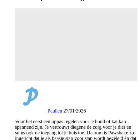
Paulien
27/01/2026
Voor het eerst een oppas regelen voor je hond of kat kan
spannend zijn. Je vertrouwt diegene de zorg voor je dier en
soms ook de toegang tot je huis toe. Daarom is Pawshake zo
ingericht dat je als baasje stap voor stap wordt begeleid én dat