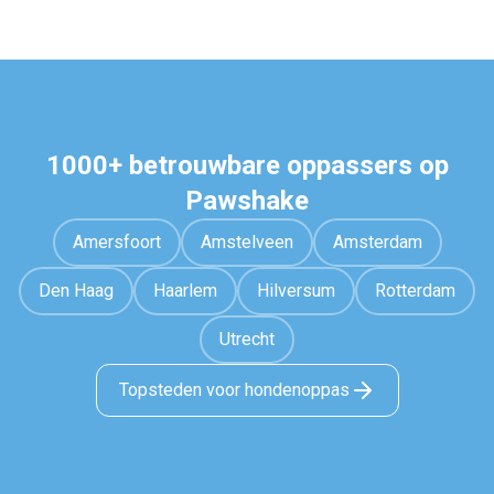
1000+ betrouwbare oppassers op
Pawshake
Amersfoort
Amstelveen
Amsterdam
Den Haag
Haarlem
Hilversum
Rotterdam
Utrecht
Topsteden voor hondenoppas