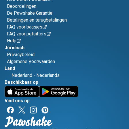
Beoordelingen
De Pawshake Garantie
Betalingen en terugbetalingen
FAQ voor baasjes
FAQ voor petsitters
Help
Juridisch
Privacybeleid
Algemene Voorwaarden
Land
Nederland
-
Nederlands
Beschikbaar op
Vind ons op