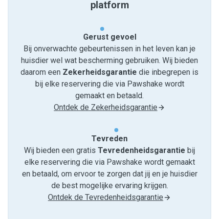
platform
Gerust gevoel
Bij onverwachte gebeurtenissen in het leven kan je
huisdier wel wat bescherming gebruiken. Wij bieden
daarom een
Zekerheidsgarantie
die inbegrepen is
bij elke reservering die via Pawshake wordt
gemaakt en betaald.
Ontdek de Zekerheidsgarantie
Tevreden
Wij bieden een gratis
Tevredenheids­garantie
bij
elke reservering die via Pawshake wordt gemaakt
en betaald, om ervoor te zorgen dat jij en je huisdier
de best mogelijke ervaring krijgen.
Ontdek de Tevredenheidsgarantie