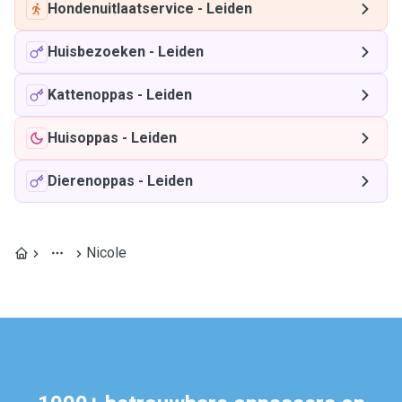
Hondenuitlaatservice
-
Leiden
Huisbezoeken
-
Leiden
Kattenoppas
-
Leiden
Huisoppas
-
Leiden
Dierenoppas
-
Leiden
Nicole