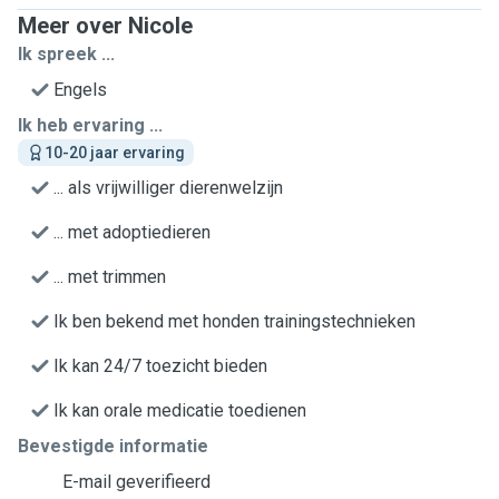
Meer over Nicole
Ik spreek ...
Engels
Ik heb ervaring ...
10-20 jaar ervaring
... als vrijwilliger dierenwelzijn
... met adoptiedieren
... met trimmen
Ik ben bekend met honden trainingstechnieken
Ik kan 24/7 toezicht bieden
Ik kan orale medicatie toedienen
Bevestigde informatie
E-mail geverifieerd