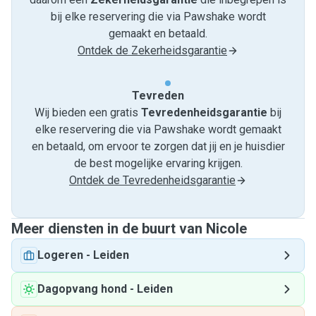
bij elke reservering die via Pawshake wordt
gemaakt en betaald.
Ontdek de Zekerheidsgarantie
Tevreden
Wij bieden een gratis
Tevredenheids­garantie
bij
elke reservering die via Pawshake wordt gemaakt
en betaald, om ervoor te zorgen dat jij en je huisdier
de best mogelijke ervaring krijgen.
Ontdek de Tevredenheidsgarantie
Meer diensten in de buurt van Nicole
Logeren
-
Leiden
Dagopvang hond
-
Leiden