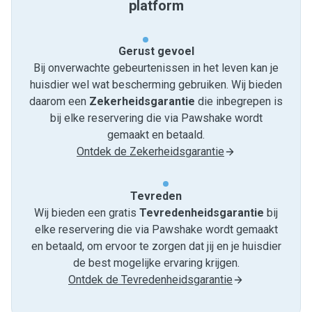
platform
Gerust gevoel
Bij onverwachte gebeurtenissen in het leven kan je
huisdier wel wat bescherming gebruiken. Wij bieden
daarom een
Zekerheidsgarantie
die inbegrepen is
bij elke reservering die via Pawshake wordt
gemaakt en betaald.
Ontdek de Zekerheidsgarantie
Tevreden
Wij bieden een gratis
Tevredenheids­garantie
bij
elke reservering die via Pawshake wordt gemaakt
en betaald, om ervoor te zorgen dat jij en je huisdier
de best mogelijke ervaring krijgen.
Ontdek de Tevredenheidsgarantie