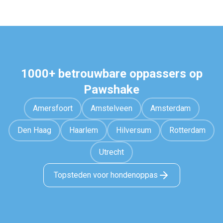
1000+ betrouwbare oppassers op
Pawshake
Amersfoort
Amstelveen
Amsterdam
Den Haag
Haarlem
Hilversum
Rotterdam
Utrecht
Topsteden voor hondenoppas