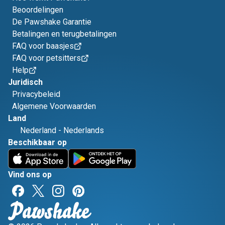
Beoordelingen
De Pawshake Garantie
Betalingen en terugbetalingen
FAQ voor baasjes
FAQ voor petsitters
Help
Juridisch
Privacybeleid
Algemene Voorwaarden
Land
Nederland
-
Nederlands
Beschikbaar op
Vind ons op