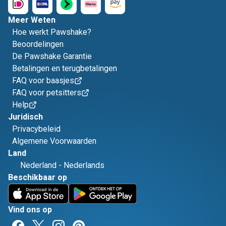
Meer Weten
Hoe werkt Pawshake?
Beoordelingen
De Pawshake Garantie
Betalingen en terugbetalingen
FAQ voor baasjes
FAQ voor petsitters
Help
Juridisch
Privacybeleid
Algemene Voorwaarden
Land
Nederland
-
Nederlands
Beschikbaar op
Vind ons op