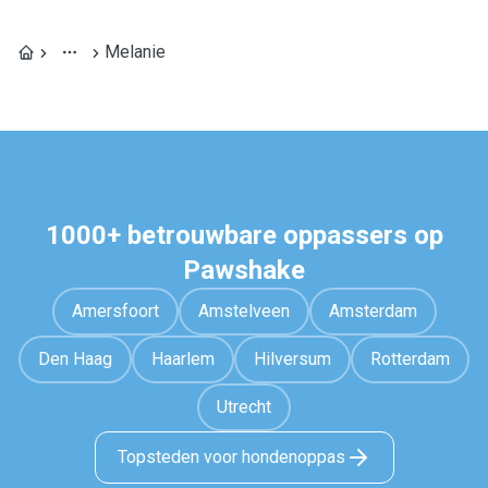
Melanie
1000+ betrouwbare oppassers op
Pawshake
Amersfoort
Amstelveen
Amsterdam
Den Haag
Haarlem
Hilversum
Rotterdam
Utrecht
Topsteden voor hondenoppas