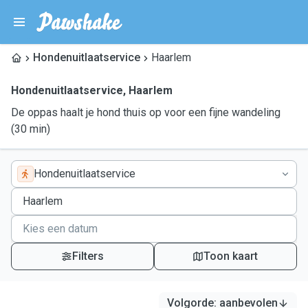
Hondenuitlaatservice
Haarlem
Hondenuitlaatservice
,
Haarlem
De oppas haalt je hond thuis op voor een fijne wandeling
(30 min)
Hondenuitlaatservice
Filters
Toon kaart
Volgorde
:
aanbevolen