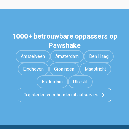
1000+ betrouwbare oppassers op
Pawshake
Amstelveen
Amsterdam
Den Haag
Eindhoven
Groningen
Maastricht
Rotterdam
Utrecht
Topsteden voor hondenuitlaatservice