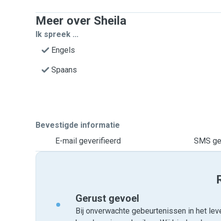
Meer over Sheila
Ik spreek ...
Engels
Spaans
Bevestigde informatie
E-mail geverifieerd
SMS gev
Gerust gevoel
Bij onverwachte gebeurtenissen in het leve