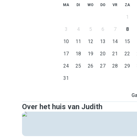
MA
DI
WO
DO
VR
ZA
1
3
4
5
6
7
8
10
11
12
13
14
15
17
18
19
20
21
22
24
25
26
27
28
29
31
Ga
Over het huis van Judith