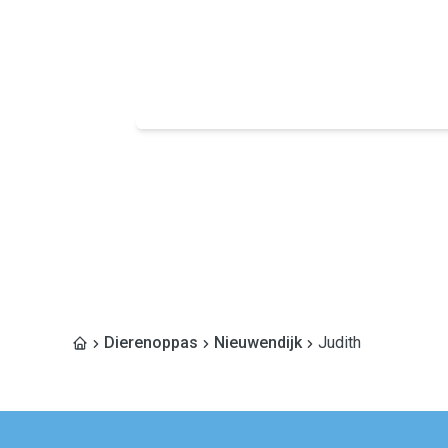
Dierenoppas
Nieuwendijk
Judith