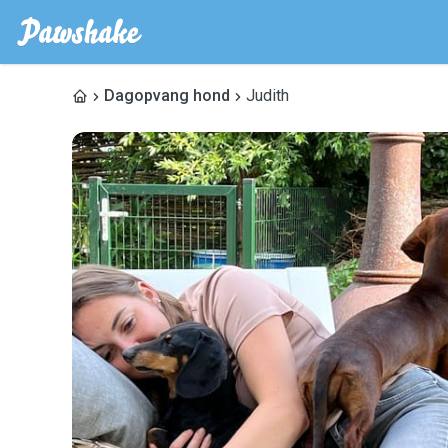
Dagopvang hond
Judith