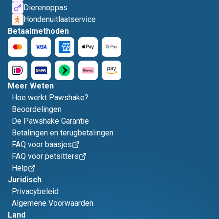
Dierenoppas
Hondenuitlaatservice
Betaalmethoden
Meer Weten
Hoe werkt Pawshake?
Beoordelingen
De Pawshake Garantie
Betalingen en terugbetalingen
FAQ voor baasjes
FAQ voor petsitters
Help
Juridisch
Privacybeleid
Algemene Voorwaarden
Land