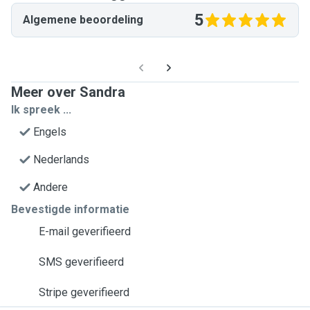
5
Algemene beoordeling
Meer over Sandra
Ik spreek ...
Engels
Nederlands
Andere
Bevestigde informatie
E-mail geverifieerd
SMS geverifieerd
Stripe geverifieerd