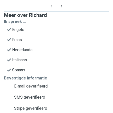
Meer over Richard
Ik spreek ...
Engels
Frans
Nederlands
Italiaans
Spaans
Bevestigde informatie
E-mail geverifieerd
SMS geverifieerd
Stripe geverifieerd