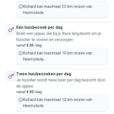
Richard kan maximaal 20 km reizen van
Heemstede.
Eén huisbezoek per dag
Boek een oppas die bij je thuis langskomt om je
huisdier te voeren en verzorgen
vanaf
€ 20
/dag
Richard kan maximaal 10 km reizen van
Heemstede.
Twee huisbezoeken per dag
Je huisdier wordt twee keer per dag bezocht door
de oppas.
vanaf
€ 30
/dag
Richard kan maximaal 10 km reizen van
Heemstede.