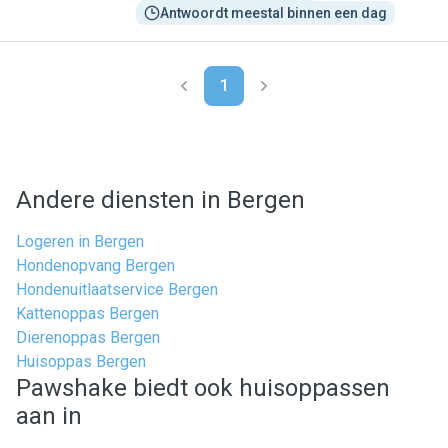
Antwoordt meestal binnen een dag
1
Andere diensten in Bergen
Logeren in Bergen
Hondenopvang Bergen
Hondenuitlaatservice Bergen
Kattenoppas Bergen
Dierenoppas Bergen
Huisoppas Bergen
Pawshake biedt ook huisoppassen
aan in