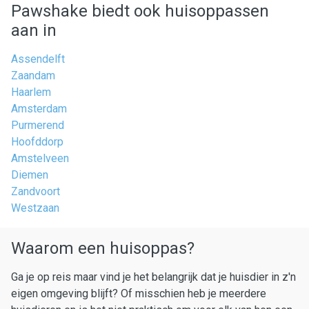
Pawshake biedt ook huisoppassen
aan in
Assendelft
Zaandam
Haarlem
Amsterdam
Purmerend
Hoofddorp
Amstelveen
Diemen
Zandvoort
Westzaan
Waarom een huisoppas?
Ga je op reis maar vind je het belangrijk dat je huisdier in z'n
eigen omgeving blijft? Of misschien heb je meerdere