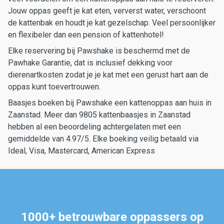
Jouw oppas geeft je kat eten, ververst water, verschoont
de kattenbak en houdt je kat gezelschap. Veel persoonlijker
en flexibeler dan een pension of kattenhotel!
Elke reservering bij Pawshake is beschermd met de
Pawhake Garantie, dat is inclusief dekking voor
dierenartkosten zodat je je kat met een gerust hart aan de
oppas kunt toevertrouwen.
Baasjes boeken bij Pawshake een kattenoppas aan huis in
Zaanstad. Meer dan 9805 kattenbaasjes in Zaanstad
hebben al een beoordeling achtergelaten met een
gemiddelde van 4.97/5. Elke boeking veilig betaald via
Ideal, Visa, Mastercard, American Express
1000+ betrouwbare oppassers op