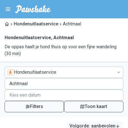
Hondenuitlaatservice
Achtmaal
Hondenuitlaatservice
,
Achtmaal
De oppas haalt je hond thuis op voor een fijne wandeling
(30 min)
Hondenuitlaatservice
Filters
Toon kaart
Volgorde
:
aanbevolen