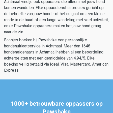
Achtmaal vind je ook oppassers die alleen met jouw hond
komen wandelen. Elke oppasdienst is precies gericht op
de behoefte van jouw hond - of het nu gaat om een kleine
ronde in de buurt of een lange wandeling met veel activiteit,
onze Pawshake oppassers maken het jouw hond graag
naar de zin.
Baasjes boeken bij Pawshake een persoonlijke
hondenuitlaatservice in Achtmaal. Meer dan 1648
hondeneigenaars in Achtmaal hebben al een beoordeling
achtergelaten met een gemiddelde van 4.94/5. Elke
boeking veilig betaald via Ideal, Visa, Mastercard, American
Express
1000+ betrouwbare oppassers op
Pawshake