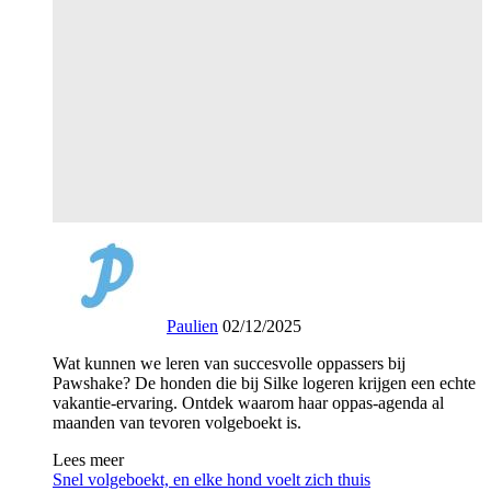
Paulien
02/12/2025
Wat kunnen we leren van succesvolle oppassers bij
Pawshake? De honden die bij Silke logeren krijgen een echte
vakantie-ervaring. Ontdek waarom haar oppas-agenda al
maanden van tevoren volgeboekt is.
Lees meer
Snel volgeboekt, en elke hond voelt zich thuis