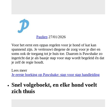
Paulien
27/01/2026
Voor het eerst een oppas regelen voor je hond of kat kan
spannend zijn. Je vertrouwt diegene de zorg voor je dier en
soms ook de toegang tot je huis toe. Daarom is Pawshake zo
ingericht dat je als baasje stap voor stap wordt begeleid én dat
je zelf de regie houdt.
Lees meer
Je eerste boeking op Pawshake: stap voor stap handleiding
Snel volgeboekt, en elke hond voelt
zich thuis