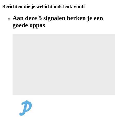
Berichten die je wellicht ook leuk vindt
Aan deze 5 signalen herken je een
goede oppas