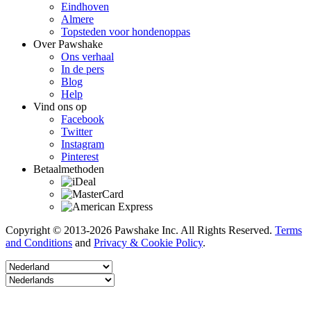
Eindhoven
Almere
Topsteden voor hondenoppas
Over Pawshake
Ons verhaal
In de pers
Blog
Help
Vind ons op
Facebook
Twitter
Instagram
Pinterest
Betaalmethoden
Copyright © 2013-2026 Pawshake Inc. All Rights Reserved.
Terms
and Conditions
and
Privacy & Cookie Policy
.