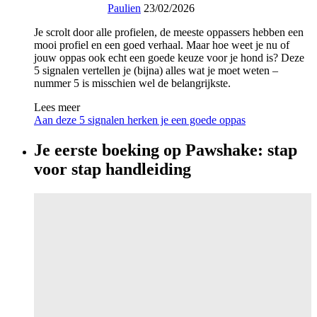
Paulien
23/02/2026
Je scrolt door alle profielen, de meeste oppassers hebben een
mooi profiel en een goed verhaal. Maar hoe weet je nu of
jouw oppas ook echt een goede keuze voor je hond is? Deze
5 signalen vertellen je (bijna) alles wat je moet weten –
nummer 5 is misschien wel de belangrijkste.
Lees meer
Aan deze 5 signalen herken je een goede oppas
Je eerste boeking op Pawshake: stap
voor stap handleiding