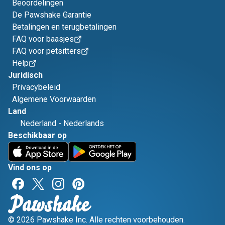
Beoordelingen
De Pawshake Garantie
Betalingen en terugbetalingen
FAQ voor baasjes
FAQ voor petsitters
Help
Juridisch
Privacybeleid
Algemene Voorwaarden
Land
Nederland
-
Nederlands
Beschikbaar op
Vind ons op
© 2026 Pawshake Inc. Alle rechten voorbehouden.