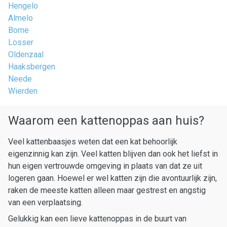
Hengelo
Almelo
Borne
Losser
Oldenzaal
Haaksbergen
Neede
Wierden
Waarom een kattenoppas aan huis?
Veel kattenbaasjes weten dat een kat behoorlijk
eigenzinnig kan zijn. Veel katten blijven dan ook het liefst in
hun eigen vertrouwde omgeving in plaats van dat ze uit
logeren gaan. Hoewel er wel katten zijn die avontuurlijk zijn,
raken de meeste katten alleen maar gestrest en angstig
van een verplaatsing.
Gelukkig kan een lieve kattenoppas in de buurt van