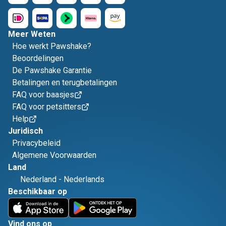
Meer Weten
Hoe werkt Pawshake?
Beoordelingen
De Pawshake Garantie
Betalingen en terugbetalingen
FAQ voor baasjes
FAQ voor petsitters
Help
Juridisch
Privacybeleid
Algemene Voorwaarden
Land
Nederland
-
Nederlands
Beschikbaar op
Vind ons op