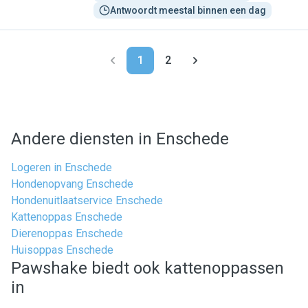
Antwoordt meestal binnen een dag
1
2
Andere diensten in Enschede
Logeren in Enschede
Hondenopvang Enschede
Hondenuitlaatservice Enschede
Kattenoppas Enschede
Dierenoppas Enschede
Huisoppas Enschede
Pawshake biedt ook kattenoppassen
in