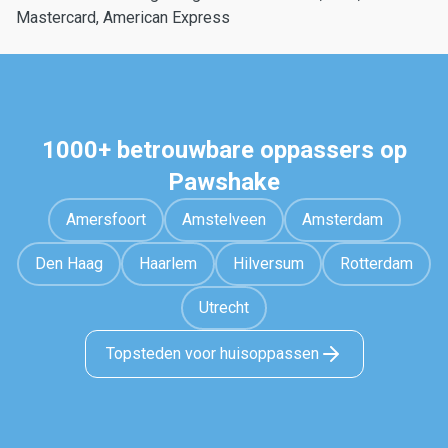
Mastercard, American Express
1000+ betrouwbare oppassers op
Pawshake
Amersfoort
Amstelveen
Amsterdam
Den Haag
Haarlem
Hilversum
Rotterdam
Utrecht
Topsteden voor huisoppassen