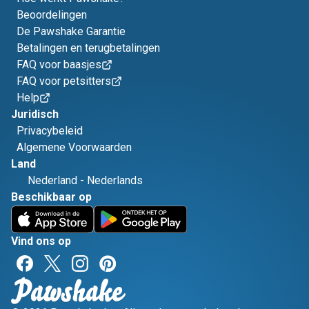
Beoordelingen
De Pawshake Garantie
Betalingen en terugbetalingen
FAQ voor baasjes
FAQ voor petsitters
Help
Juridisch
Privacybeleid
Algemene Voorwaarden
Land
Nederland
-
Nederlands
Beschikbaar op
Vind ons op