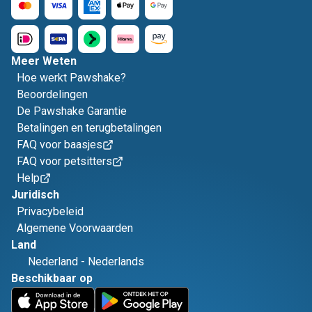
Meer Weten
Hoe werkt Pawshake?
Beoordelingen
De Pawshake Garantie
Betalingen en terugbetalingen
FAQ voor baasjes
FAQ voor petsitters
Help
Juridisch
Privacybeleid
Algemene Voorwaarden
Land
Nederland
-
Nederlands
Beschikbaar op