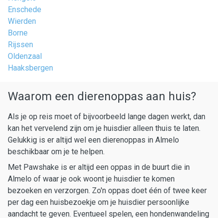
Enschede
Wierden
Borne
Rijssen
Oldenzaal
Haaksbergen
Waarom een dierenoppas aan huis?
Als je op reis moet of bijvoorbeeld lange dagen werkt, dan
kan het vervelend zijn om je huisdier alleen thuis te laten.
Gelukkig is er altijd wel een dierenoppas in Almelo
beschikbaar om je te helpen.
Met Pawshake is er altijd een oppas in de buurt die in
Almelo of waar je ook woont je huisdier te komen
bezoeken en verzorgen. Zo'n oppas doet één of twee keer
per dag een huisbezoekje om je huisdier persoonlijke
aandacht te geven. Eventueel spelen, een hondenwandeling