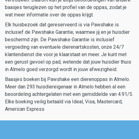
baasjes teruglezen op het profiel van de oppas, zodat je
wat meer informatie over de oppas krijgt.
Elk huisbezoek dat gereserveerd is via Pawshake is
inclusief de Pawshake Garantie, waarmee jij en je huisdier
beschermd zijn. De Pawshake Garantie is inclusief
vergoeding van eventuele dierenartskosten, onze 24/7
klantendienst die voor je klaarstaat en meer. Je kunt met
een gerust gevoel op pad, wetende dat jouw huisdier thuis
in Almelo goed verzorgd wordt in jouw afwezigheid.
Baasjes boeken bij Pawshake een dierenoppas in Almelo.
Meer dan 293 huisdiereigenaar in Almelo hebben al een
beoordeling achtergelaten met een gemiddelde van 4.91/5.
Elke boeking veilig betaald via Ideal, Visa, Mastercard,
American Express