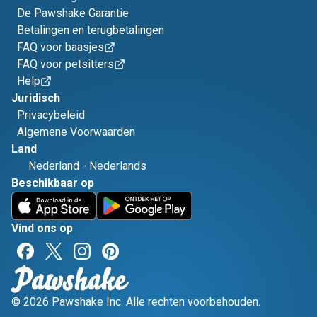
De Pawshake Garantie
Betalingen en terugbetalingen
FAQ voor baasjes
FAQ voor petsitters
Help
Juridisch
Privacybeleid
Algemene Voorwaarden
Land
Nederland
-
Nederlands
Beschikbaar op
Vind ons op
© 2026 Pawshake Inc. Alle rechten voorbehouden.