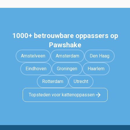
1000+ betrouwbare oppassers op
Pawshake
Amstelveen
Amsterdam
Den Haag
Eindhoven
Groningen
Haarlem
Rotterdam
Utrecht
Topsteden voor kattenoppassen