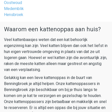
Oostwoud
Medemblik
Hensbroek
Waarom een kattenoppas aan huis?
Veel kattenbaasjes weten dat een kat behoorlijk
eigenzinnig kan zijn. Veel katten blijven dan ook het liefst in
hun eigen vertrouwde omgeving in plaats van dat ze uit
logeren gaan. Hoewel er wel katten zijn die avontuurlijk zijn,
raken de meeste katten alleen maar gestrest en angstig
van een verplaatsing.
Gelukkig kan een lieve kattenoppas in de buurt van
Benningbroek je altijd helpen. Onze kattenoppassers in
Benningbroek zijn beschikbaar om bij je thuis langs te
komen om je kat te verzorgen en gezelschap te houden.
Onze kattenoppassers zijn betaalbaar en makkelijk en snel
te reserveren. Er is altijd een oppas die bij jouw situatie en