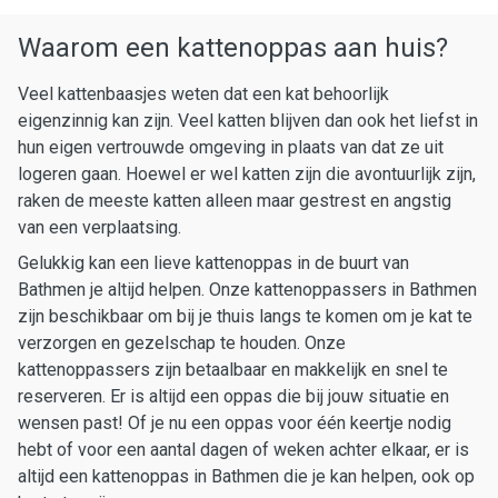
Waarom een kattenoppas aan huis?
Veel kattenbaasjes weten dat een kat behoorlijk
eigenzinnig kan zijn. Veel katten blijven dan ook het liefst in
hun eigen vertrouwde omgeving in plaats van dat ze uit
logeren gaan. Hoewel er wel katten zijn die avontuurlijk zijn,
raken de meeste katten alleen maar gestrest en angstig
van een verplaatsing.
Gelukkig kan een lieve kattenoppas in de buurt van
Bathmen je altijd helpen. Onze kattenoppassers in Bathmen
zijn beschikbaar om bij je thuis langs te komen om je kat te
verzorgen en gezelschap te houden. Onze
kattenoppassers zijn betaalbaar en makkelijk en snel te
reserveren. Er is altijd een oppas die bij jouw situatie en
wensen past! Of je nu een oppas voor één keertje nodig
hebt of voor een aantal dagen of weken achter elkaar, er is
altijd een kattenoppas in Bathmen die je kan helpen, ook op