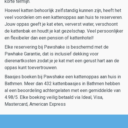
korte termijn.
Hoewel katten behoorlijk zelfstandig kunnen zijn, heeft het
veel voordelen om een kattenoppas aan huis te reserveren.
Jouw oppas geeft je kat eten, ververst water, verschoont
de kattenbak en houdt je kat gezelschap. Veel persoonlijker
en flexibeler dan een pension of kattenhotel!
Elke reservering bij Pawshake is beschermd met de
Pawhake Garantie, dat is inclusief dekking voor
dierenartkosten zodat je je kat met een gerust hart aan de
oppas kunt toevertrouwen.
Baasjes boeken bij Pawshake een kattenoppas aan huis in
Bathmen. Meer dan 432 kattenbaasjes in Bathmen hebben
al een beoordeling achtergelaten met een gemiddelde van
4.98/5. Elke boeking veilig betaald via Ideal, Visa,
Mastercard, American Express