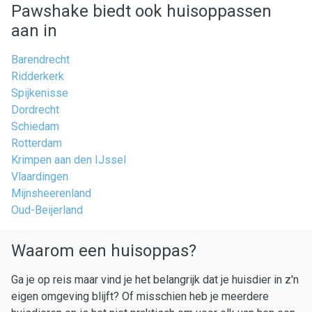
Pawshake biedt ook huisoppassen
aan in
Barendrecht
Ridderkerk
Spijkenisse
Dordrecht
Schiedam
Rotterdam
Krimpen aan den IJssel
Vlaardingen
Mijnsheerenland
Oud-Beijerland
Waarom een huisoppas?
Ga je op reis maar vind je het belangrijk dat je huisdier in z'n
eigen omgeving blijft? Of misschien heb je meerdere