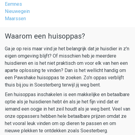
Eemnes
Nieuwegein
Maarssen
Waarom een huisoppas?
Ga je op reis maar vind je het belangrijk dat je huisdier in z'n
eigen omgeving blijft? Of misschien heb je meerdere
huisdieren en is het niet praktisch om voor elk van hen een
aparte oplossing te vinden? Dan is het wellicht handig om
een Pawshake huisoppas te zoeken. Zo'n oppas verblijft
thuis bij jou in Soesterberg terwijl jij weg bent.
Een huisoppas inschakelen is een makkelijke en betaalbare
optie als je huisdieren hebt én als je het fijn vind dat er
iemand een oogje in het zeil houdt als je weg bent. Veel van
onze oppassers hebben hele betaalbare prijzen omdat ze
het vooral leuk vinden om op dieren te passen en om
nieuwe plekken te ontdekken zoals Soesterberg.