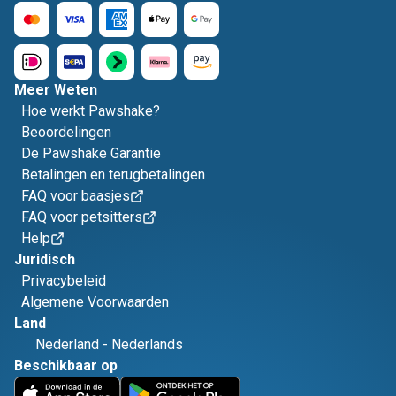
Meer Weten
Hoe werkt Pawshake?
Beoordelingen
De Pawshake Garantie
Betalingen en terugbetalingen
FAQ voor baasjes
FAQ voor petsitters
Help
Juridisch
Privacybeleid
Algemene Voorwaarden
Land
Nederland
-
Nederlands
Beschikbaar op