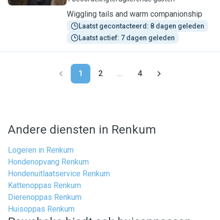
Wiggling tails and warm companionship
Laatst gecontacteerd: 8 dagen geleden
Laatst actief: 7 dagen geleden
1
2
...
4
Andere diensten in Renkum
Logeren in Renkum
Hondenopvang Renkum
Hondenuitlaatservice Renkum
Kattenoppas Renkum
Dierenoppas Renkum
Huisoppas Renkum