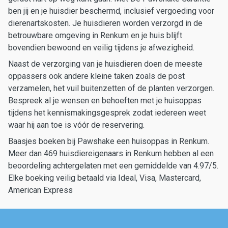
ben jij en je huisdier beschermd, inclusief vergoeding voor
dierenartskosten. Je huisdieren worden verzorgd in de
betrouwbare omgeving in Renkum en je huis blijft
bovendien bewoond en veilig tijdens je afwezigheid.
Naast de verzorging van je huisdieren doen de meeste
oppassers ook andere kleine taken zoals de post
verzamelen, het vuil buitenzetten of de planten verzorgen.
Bespreek al je wensen en behoeften met je huisoppas
tijdens het kennismakingsgesprek zodat iedereen weet
waar hij aan toe is vóór de reservering.
Baasjes boeken bij Pawshake een huisoppas in Renkum.
Meer dan 469 huisdiereigenaars in Renkum hebben al een
beoordeling achtergelaten met een gemiddelde van 4.97/5.
Elke boeking veilig betaald via Ideal, Visa, Mastercard,
American Express