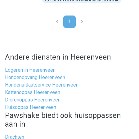
1
Andere diensten in Heerenveen
Logeren in Heerenveen
Hondenopvang Heerenveen
Hondenuitlaatservice Heerenveen
Kattenoppas Heerenveen
Dierenoppas Heerenveen
Huisoppas Heerenveen
Pawshake biedt ook huisoppassen
aan in
Drachten