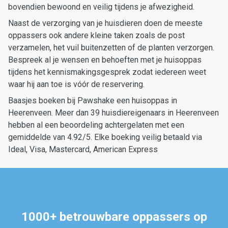
bovendien bewoond en veilig tijdens je afwezigheid.
Naast de verzorging van je huisdieren doen de meeste
oppassers ook andere kleine taken zoals de post
verzamelen, het vuil buitenzetten of de planten verzorgen.
Bespreek al je wensen en behoeften met je huisoppas
tijdens het kennismakingsgesprek zodat iedereen weet
waar hij aan toe is vóór de reservering.
Baasjes boeken bij Pawshake een huisoppas in
Heerenveen. Meer dan 39 huisdiereigenaars in Heerenveen
hebben al een beoordeling achtergelaten met een
gemiddelde van 4.92/5. Elke boeking veilig betaald via
Ideal, Visa, Mastercard, American Express
1000+ betrouwbare oppassers op