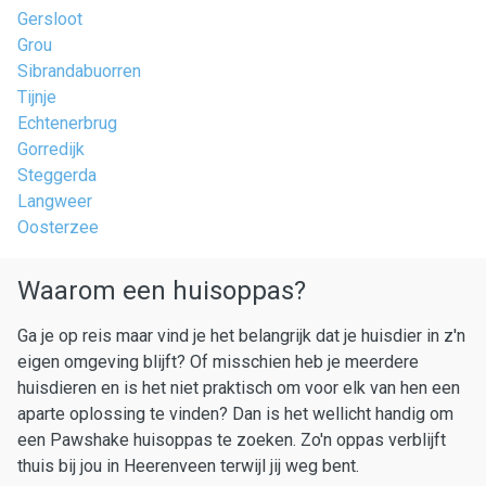
Gersloot
Grou
Sibrandabuorren
Tijnje
Echtenerbrug
Gorredijk
Steggerda
Langweer
Oosterzee
Waarom een huisoppas?
Ga je op reis maar vind je het belangrijk dat je huisdier in z'n
eigen omgeving blijft? Of misschien heb je meerdere
huisdieren en is het niet praktisch om voor elk van hen een
aparte oplossing te vinden? Dan is het wellicht handig om
een Pawshake huisoppas te zoeken. Zo'n oppas verblijft
thuis bij jou in Heerenveen terwijl jij weg bent.