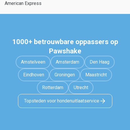
American Express
1000+ betrouwbare oppassers op
Pawshake
Amstelveen
Amsterdam
Den Haag
Eindhoven
Groningen
Maastricht
Rotterdam
Utrecht
Topsteden voor hondenuitlaatservice