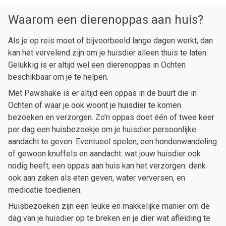
Waarom een dierenoppas aan huis?
Als je op reis moet of bijvoorbeeld lange dagen werkt, dan
kan het vervelend zijn om je huisdier alleen thuis te laten.
Gelukkig is er altijd wel een dierenoppas in Ochten
beschikbaar om je te helpen.
Met Pawshake is er altijd een oppas in de buurt die in
Ochten of waar je ook woont je huisdier te komen
bezoeken en verzorgen. Zo'n oppas doet één of twee keer
per dag een huisbezoekje om je huisdier persoonlijke
aandacht te geven. Eventueel spelen, een hondenwandeling
of gewoon knuffels en aandacht: wat jouw huisdier ook
nodig heeft, een oppas aan huis kan het verzorgen: denk
ook aan zaken als eten geven, water verversen, en
medicatie toedienen.
Huisbezoeken zijn een leuke en makkelijke manier om de
dag van je huisdier op te breken en je dier wat afleiding te