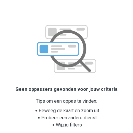
Geen oppassers gevonden voor jouw criteria
Tips om een oppas te vinden:
Beweeg de kaart en zoom uit
Probeer een andere dienst
Wijzig filters