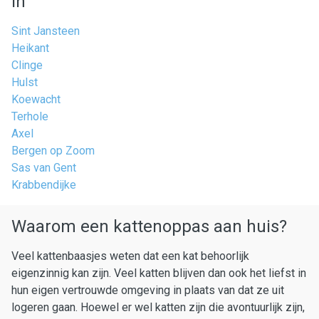
in
Sint Jansteen
Heikant
Clinge
Hulst
Koewacht
Terhole
Axel
Bergen op Zoom
Sas van Gent
Krabbendijke
Waarom een kattenoppas aan huis?
Veel kattenbaasjes weten dat een kat behoorlijk
eigenzinnig kan zijn. Veel katten blijven dan ook het liefst in
hun eigen vertrouwde omgeving in plaats van dat ze uit
logeren gaan. Hoewel er wel katten zijn die avontuurlijk zijn,