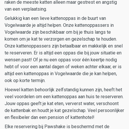
raken de meeste katten alleen maar gestrest en angstig
van een verplaatsing.
Gelukkig kan een lieve kattenoppas in de buurt van
Vogelwaarde je altijd helpen. Onze kattenoppassers in
Vogelwaarde zijn beschikbaar om bij je thuis langs te
komen om je kat te verzorgen en gezelschap te houden.
Onze kattenoppassers zijn betaalbaar en makkelijk en snel
te reserveren. Er is altijd een oppas die bij jouw situatie en
wensen past! Of je nu een oppas voor één keertje nodig
hebt of voor een aantal dagen of weken achter elkaar, er is
altijd een kattenoppas in Vogelwaarde die je kan helpen,
ook op korte termijn.
Hoewel katten behoorlijk zelfstandig kunnen zijn, heeft het
veel voordelen om een kattenoppas aan huis te reserveren.
Jouw oppas geeft je kat eten, ververst water, verschoont
de kattenbak en houdt je kat gezelschap. Veel persoonlijker
en flexibeler dan een pension of kattenhotel!
Elke reservering bij Pawshake is beschermd met de