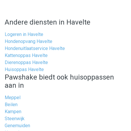
Andere diensten in Havelte
Logeren in Havelte
Hondenopvang Havelte
Hondenuitlaatservice Havelte
Kattenoppas Havelte
Dierenoppas Havelte
Huisoppas Havelte
Pawshake biedt ook huisoppassen
aan in
Meppel
Beilen
Kampen
Steenwijk
Genemuiden