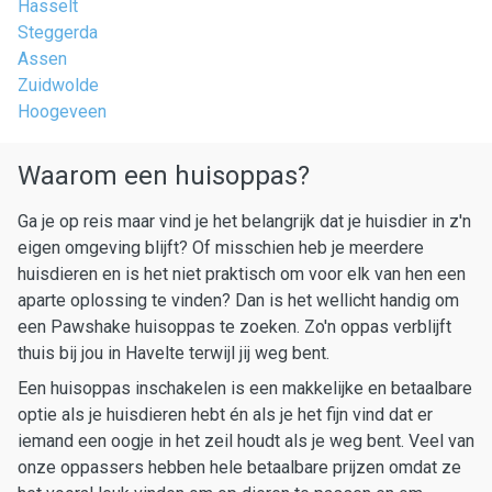
Hasselt
Steggerda
Assen
Zuidwolde
Hoogeveen
Waarom een huisoppas?
Ga je op reis maar vind je het belangrijk dat je huisdier in z'n
eigen omgeving blijft? Of misschien heb je meerdere
huisdieren en is het niet praktisch om voor elk van hen een
aparte oplossing te vinden? Dan is het wellicht handig om
een Pawshake huisoppas te zoeken. Zo'n oppas verblijft
thuis bij jou in Havelte terwijl jij weg bent.
Een huisoppas inschakelen is een makkelijke en betaalbare
optie als je huisdieren hebt én als je het fijn vind dat er
iemand een oogje in het zeil houdt als je weg bent. Veel van
onze oppassers hebben hele betaalbare prijzen omdat ze