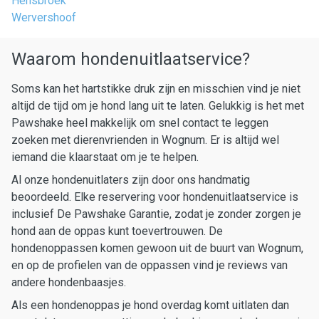
Hensbroek
Wervershoof
Waarom hondenuitlaatservice?
Soms kan het hartstikke druk zijn en misschien vind je niet
altijd de tijd om je hond lang uit te laten. Gelukkig is het met
Pawshake heel makkelijk om snel contact te leggen
zoeken met dierenvrienden in Wognum. Er is altijd wel
iemand die klaarstaat om je te helpen.
Al onze hondenuitlaters zijn door ons handmatig
beoordeeld. Elke reservering voor hondenuitlaatservice is
inclusief De Pawshake Garantie, zodat je zonder zorgen je
hond aan de oppas kunt toevertrouwen. De
hondenoppassen komen gewoon uit de buurt van Wognum,
en op de profielen van de oppassen vind je reviews van
andere hondenbaasjes.
Als een hondenoppas je hond overdag komt uitlaten dan