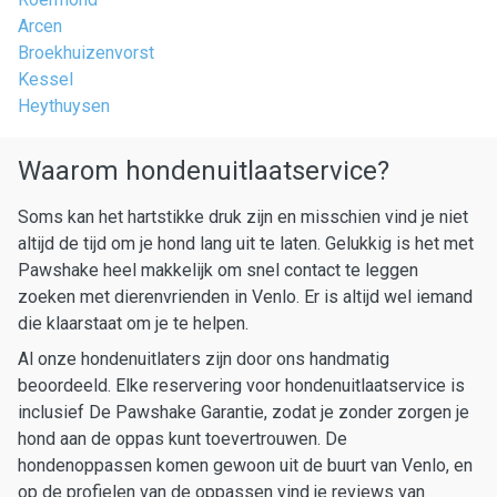
Arcen
Broekhuizenvorst
Kessel
Heythuysen
Waarom hondenuitlaatservice?
Soms kan het hartstikke druk zijn en misschien vind je niet
altijd de tijd om je hond lang uit te laten. Gelukkig is het met
Pawshake heel makkelijk om snel contact te leggen
zoeken met dierenvrienden in Venlo. Er is altijd wel iemand
die klaarstaat om je te helpen.
Al onze hondenuitlaters zijn door ons handmatig
beoordeeld. Elke reservering voor hondenuitlaatservice is
inclusief De Pawshake Garantie, zodat je zonder zorgen je
hond aan de oppas kunt toevertrouwen. De
hondenoppassen komen gewoon uit de buurt van Venlo, en
op de profielen van de oppassen vind je reviews van