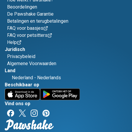
Beoordelingen
De Pawshake Garantie
Betalingen en terugbetalingen
FAQ voor baasjes
FAQ voor petsitters
Help
Juridisch
Privacybeleid
Algemene Voorwaarden
Land
Nederland
-
Nederlands
Beschikbaar op
Vind ons op