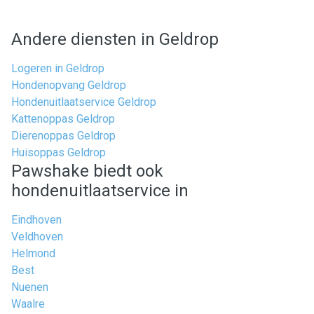
Andere diensten in Geldrop
Logeren in Geldrop
Hondenopvang Geldrop
Hondenuitlaatservice Geldrop
Kattenoppas Geldrop
Dierenoppas Geldrop
Huisoppas Geldrop
Pawshake biedt ook
hondenuitlaatservice in
Eindhoven
Veldhoven
Helmond
Best
Nuenen
Waalre