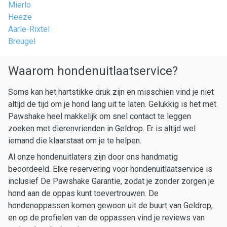
Mierlo
Heeze
Aarle-Rixtel
Breugel
Waarom hondenuitlaatservice?
Soms kan het hartstikke druk zijn en misschien vind je niet
altijd de tijd om je hond lang uit te laten. Gelukkig is het met
Pawshake heel makkelijk om snel contact te leggen
zoeken met dierenvrienden in Geldrop. Er is altijd wel
iemand die klaarstaat om je te helpen.
Al onze hondenuitlaters zijn door ons handmatig
beoordeeld. Elke reservering voor hondenuitlaatservice is
inclusief De Pawshake Garantie, zodat je zonder zorgen je
hond aan de oppas kunt toevertrouwen. De
hondenoppassen komen gewoon uit de buurt van Geldrop,
en op de profielen van de oppassen vind je reviews van