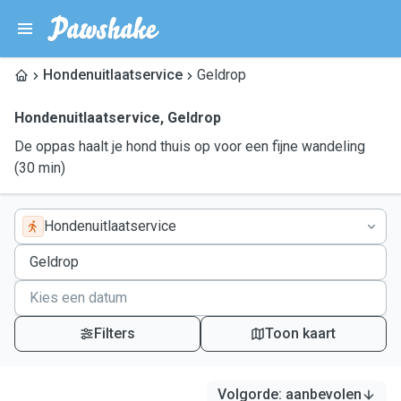
Hondenuitlaatservice
Geldrop
Hondenuitlaatservice
,
Geldrop
De oppas haalt je hond thuis op voor een fijne wandeling
(30 min)
Hondenuitlaatservice
Filters
Toon kaart
Volgorde
:
aanbevolen