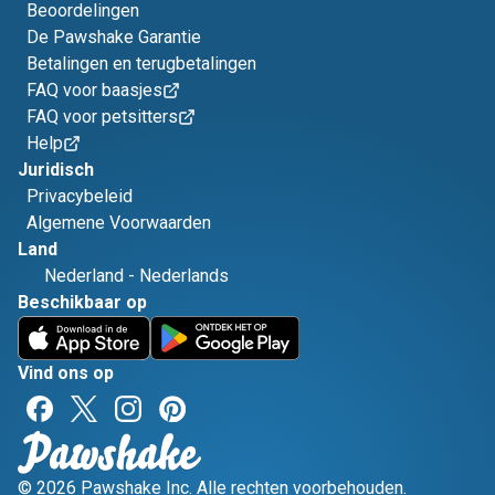
Beoordelingen
De Pawshake Garantie
Betalingen en terugbetalingen
FAQ voor baasjes
FAQ voor petsitters
Help
Juridisch
Privacybeleid
Algemene Voorwaarden
Land
Nederland
-
Nederlands
Beschikbaar op
Vind ons op
© 2026 Pawshake Inc. Alle rechten voorbehouden.