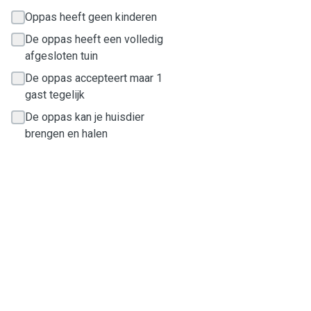
Oppas heeft geen kinderen
De oppas heeft een volledig
afgesloten tuin
De oppas accepteert maar 1
gast tegelijk
De oppas kan je huisdier
brengen en halen