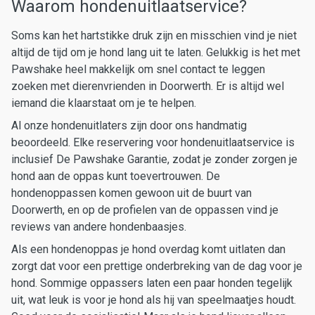
Waarom hondenuitlaatservice?
Soms kan het hartstikke druk zijn en misschien vind je niet
altijd de tijd om je hond lang uit te laten. Gelukkig is het met
Pawshake heel makkelijk om snel contact te leggen
zoeken met dierenvrienden in Doorwerth. Er is altijd wel
iemand die klaarstaat om je te helpen.
Al onze hondenuitlaters zijn door ons handmatig
beoordeeld. Elke reservering voor hondenuitlaatservice is
inclusief De Pawshake Garantie, zodat je zonder zorgen je
hond aan de oppas kunt toevertrouwen. De
hondenoppassen komen gewoon uit de buurt van
Doorwerth, en op de profielen van de oppassen vind je
reviews van andere hondenbaasjes.
Als een hondenoppas je hond overdag komt uitlaten dan
zorgt dat voor een prettige onderbreking van de dag voor je
hond. Sommige oppassers laten een paar honden tegelijk
uit, wat leuk is voor je hond als hij van speelmaatjes houdt.