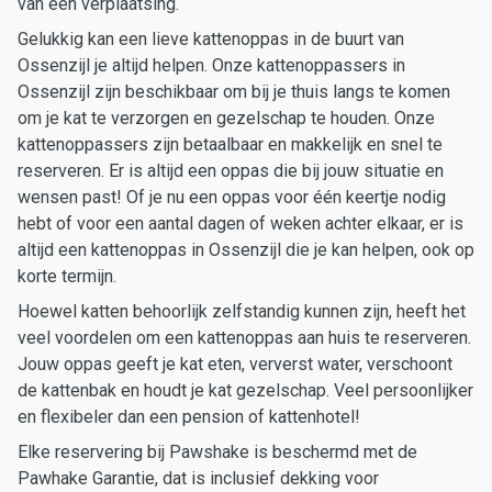
van een verplaatsing.
Gelukkig kan een lieve kattenoppas in de buurt van
Ossenzijl je altijd helpen. Onze kattenoppassers in
Ossenzijl zijn beschikbaar om bij je thuis langs te komen
om je kat te verzorgen en gezelschap te houden. Onze
kattenoppassers zijn betaalbaar en makkelijk en snel te
reserveren. Er is altijd een oppas die bij jouw situatie en
wensen past! Of je nu een oppas voor één keertje nodig
hebt of voor een aantal dagen of weken achter elkaar, er is
altijd een kattenoppas in Ossenzijl die je kan helpen, ook op
korte termijn.
Hoewel katten behoorlijk zelfstandig kunnen zijn, heeft het
veel voordelen om een kattenoppas aan huis te reserveren.
Jouw oppas geeft je kat eten, ververst water, verschoont
de kattenbak en houdt je kat gezelschap. Veel persoonlijker
en flexibeler dan een pension of kattenhotel!
Elke reservering bij Pawshake is beschermd met de
Pawhake Garantie, dat is inclusief dekking voor