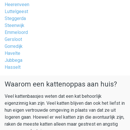
Heerenveen
Luttelgeest
Steggerda
Steenwijk
Emmeloord
Gersloot
Gorredijk
Havelte
Jubbega
Hasselt
Waarom een kattenoppas aan huis?
Veel kattenbaasjes weten dat een kat behoorlijk
eigenzinnig kan zijn. Veel katten blijven dan ook het liefst in
hun eigen vertrouwde omgeving in plaats van dat ze uit
logeren gaan. Hoewel er wel katten zijn die avontuurlijk zijn,
raken de meeste katten alleen maar gestrest en angstig