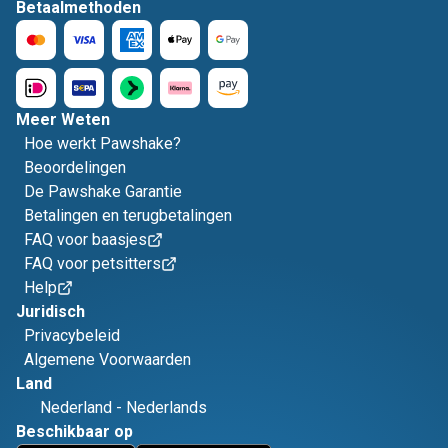
Betaalmethoden
Meer Weten
Hoe werkt Pawshake?
Beoordelingen
De Pawshake Garantie
Betalingen en terugbetalingen
FAQ voor baasjes
FAQ voor petsitters
Help
Juridisch
Privacybeleid
Algemene Voorwaarden
Land
Nederland
-
Nederlands
Beschikbaar op