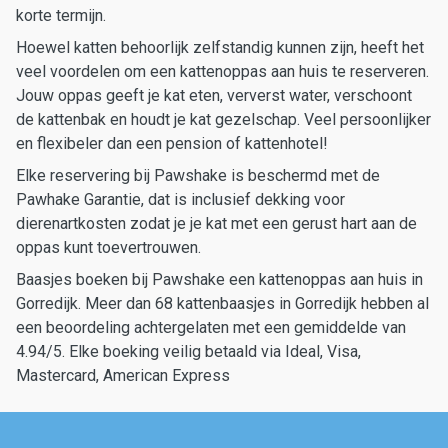
korte termijn.
Hoewel katten behoorlijk zelfstandig kunnen zijn, heeft het
veel voordelen om een kattenoppas aan huis te reserveren.
Jouw oppas geeft je kat eten, ververst water, verschoont
de kattenbak en houdt je kat gezelschap. Veel persoonlijker
en flexibeler dan een pension of kattenhotel!
Elke reservering bij Pawshake is beschermd met de
Pawhake Garantie, dat is inclusief dekking voor
dierenartkosten zodat je je kat met een gerust hart aan de
oppas kunt toevertrouwen.
Baasjes boeken bij Pawshake een kattenoppas aan huis in
Gorredijk. Meer dan 68 kattenbaasjes in Gorredijk hebben al
een beoordeling achtergelaten met een gemiddelde van
4.94/5. Elke boeking veilig betaald via Ideal, Visa,
Mastercard, American Express