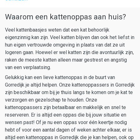
Waarom een kattenoppas aan huis?
Veel kattenbaasjes weten dat een kat behoorlijk
eigenzinnig kan zijn. Veel katten blijven dan ook het liefst in
hun eigen vertrouwde omgeving in plaats van dat ze uit
logeren gaan. Hoewel er wel katten zijn die avontuurlijk zijn,
raken de meeste katten alleen maar gestrest en angstig
van een verplaatsing.
Gelukkig kan een lieve kattenoppas in de buurt van
Gorredijk je altijd helpen. Onze kattenoppassers in Gorredijk
zijn beschikbaar om bij je thuis langs te komen om je kat te
verzorgen en gezelschap te houden. Onze
kattenoppassers zijn betaalbaar en makkelijk en snel te
reserveren. Er is altijd een oppas die bij jouw situatie en
wensen past! Of je nu een oppas voor één keertje nodig
hebt of voor een aantal dagen of weken achter elkaar, er is
altijd een kattenoppas in Gorredijk die je kan helpen, ook op