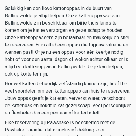
Gelukkig kan een lieve kattenoppas in de buurt van
Bellingwolde je altijd helpen. Onze kattenoppassers in
Bellingwolde zijn beschikbaar om bij je thuis langs te
komen om je kat te verzorgen en gezelschap te houden.
Onze kattenoppassers zijn betaalbaar en makkelijk en snel
te reserveren. Er is altijd een oppas die bij jouw situatie en
wensen past! Of je nu een oppas voor één keertje nodig
hebt of voor een aantal dagen of weken achter elkaar, er is
altijd een kattenoppas in Bellingwolde die je kan helpen,
ook op korte termijn.
Hoewel katten behoorlijk zelfstandig kunnen zijn, heeft het
veel voordelen om een kattenoppas aan huis te reserveren.
Jouw oppas geeft je kat eten, ververst water, verschoont
de kattenbak en houdt je kat gezelschap. Veel persoonlijker
en flexibeler dan een pension of kattenhotel!
Elke reservering bij Pawshake is beschermd met de
Pawhake Garantie, dat is inclusief dekking voor