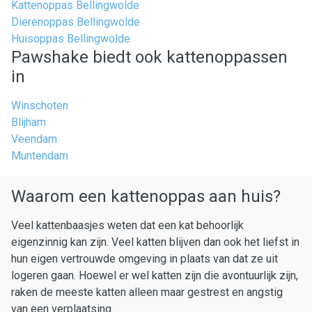
Kattenoppas Bellingwolde
Dierenoppas Bellingwolde
Huisoppas Bellingwolde
Pawshake biedt ook kattenoppassen
in
Winschoten
Blijham
Veendam
Muntendam
Waarom een kattenoppas aan huis?
Veel kattenbaasjes weten dat een kat behoorlijk
eigenzinnig kan zijn. Veel katten blijven dan ook het liefst in
hun eigen vertrouwde omgeving in plaats van dat ze uit
logeren gaan. Hoewel er wel katten zijn die avontuurlijk zijn,
raken de meeste katten alleen maar gestrest en angstig
van een verplaatsing.