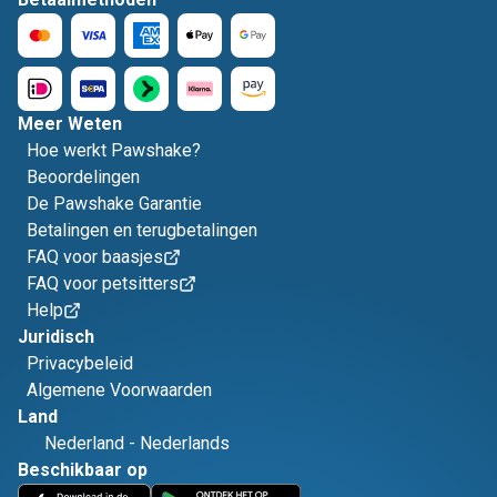
Meer Weten
Hoe werkt Pawshake?
Beoordelingen
De Pawshake Garantie
Betalingen en terugbetalingen
FAQ voor baasjes
FAQ voor petsitters
Help
Juridisch
Privacybeleid
Algemene Voorwaarden
Land
Nederland
-
Nederlands
Beschikbaar op