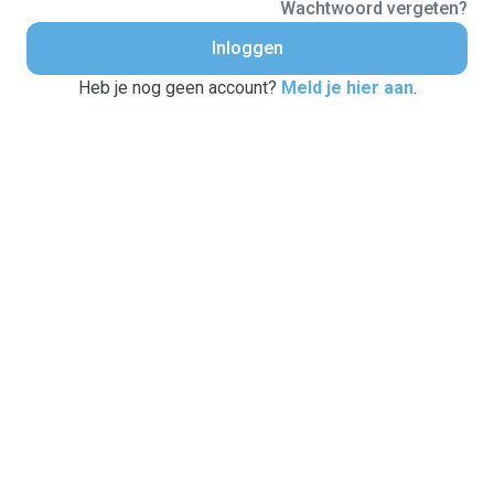
Wachtwoord vergeten?
Inloggen
Heb je nog geen account?
Meld je hier aan
.