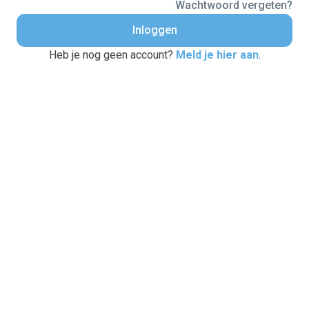
Wachtwoord vergeten?
Inloggen
Heb je nog geen account?
Meld je hier aan
.