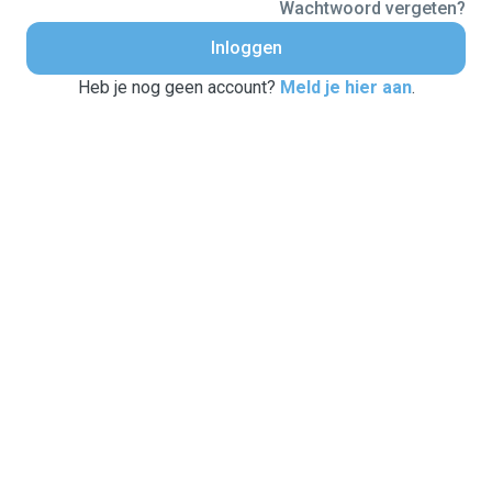
Wachtwoord vergeten?
Inloggen
Heb je nog geen account?
Meld je hier aan
.