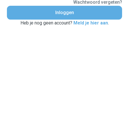
Wachtwoord vergeten?
Inloggen
Heb je nog geen account?
Meld je hier aan
.