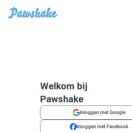
Welkom bij
Pawshake
Inloggen met Google
Inloggen met Facebook