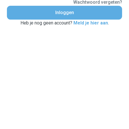
Wachtwoord vergeten?
Inloggen
Heb je nog geen account?
Meld je hier aan
.