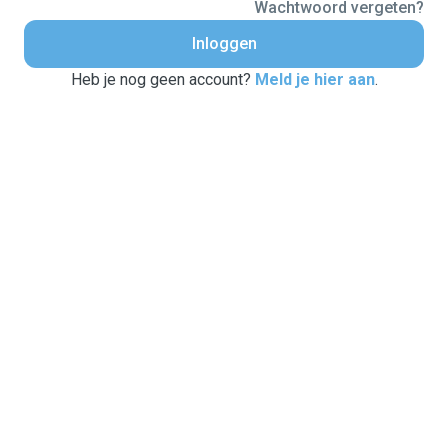
Wachtwoord vergeten?
Inloggen
Heb je nog geen account?
Meld je hier aan
.